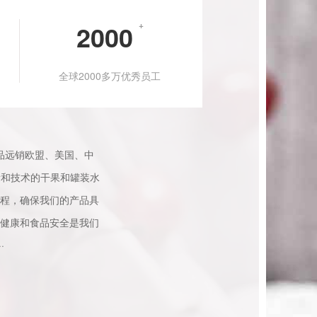
2000
+
全球2000多万优秀员工
产品远销欧盟、美国、中
量和技术的干果和罐装水
程，确保我们的产品具
健康和食品安全是我们
·