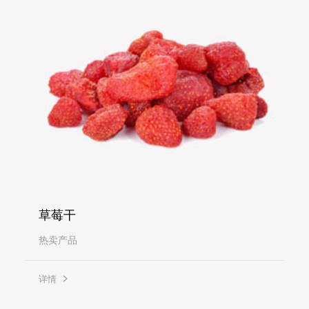
草莓干
热卖产品
详情