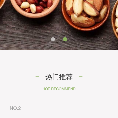
热门推荐
HOT RECOMMEND
NO.2