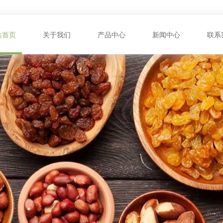
站首页
关于我们
产品中心
新闻中心
联系