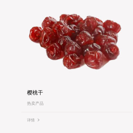
樱桃干
热卖产品
详情