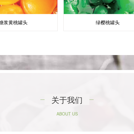
糖浆黄桃罐头
绿樱桃罐头
关于我们
ABOUT US