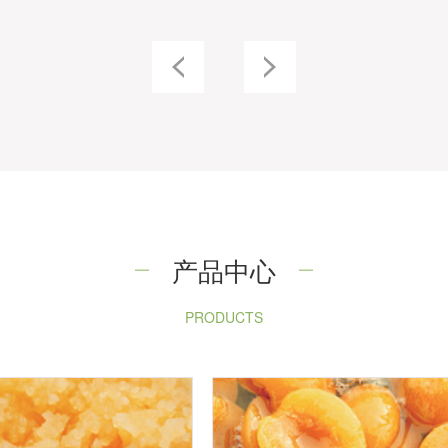
产品中心
PRODUCTS