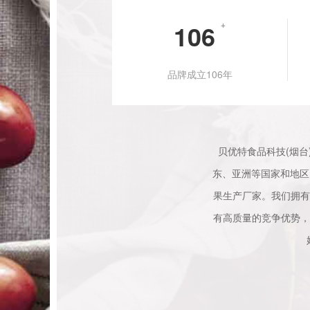
106
+
品牌成立106年
贝优特食品科技(烟台
东、亚洲等国家和地区
果生产厂家。我们拥有
有高质量的竞争优势，