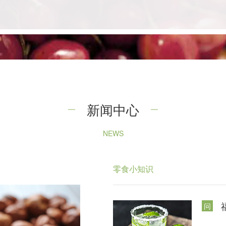
新闻中心
NEWS
零食小知识
问